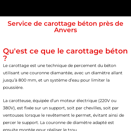
Service de carottage béton près de
Anvers
Qu'est ce que le carottage béton
?
Le carottage est une technique de percement du béton
utilisant une couronne diamantée, avec un diamètre allant
jusqu’à 800 mm, et un système d’eau pour limiter la
poussière.
La carotteuse, équipée d’un moteur électrique (220V ou
380V), est fixée sur un support, soit par chevilles, soit par
ventouses lorsque le revêtement le permet, évitant ainsi de
percer le support. La couronne de diamètre adapté est
ensuite montée pour réaliser le trou.