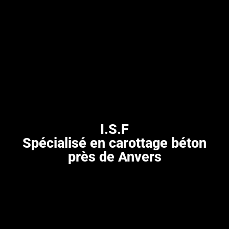
I.S.F
Spécialisé en carottage béton
près de Anvers