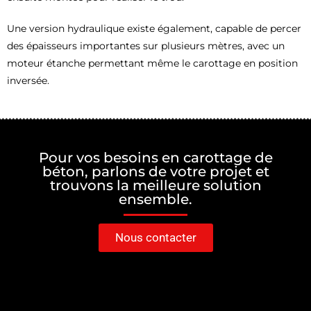
Une version hydraulique existe également, capable de percer
des épaisseurs importantes sur plusieurs mètres, avec un
moteur étanche permettant même le carottage en position
inversée.
Pour vos besoins en carottage de
béton, parlons de votre projet et
trouvons la meilleure solution
ensemble.
Nous contacter