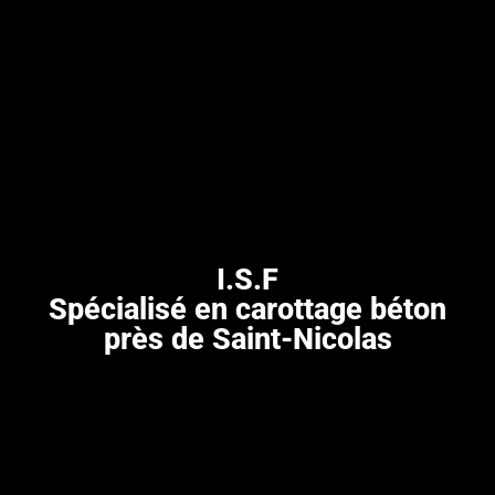
I.S.F
Spécialisé en carottage béton
près de Saint-Nicolas