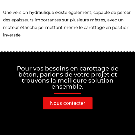
Une version hydraulique existe également, capable de percer
des épaisseurs importantes sur plusieurs mètres, avec un
moteur étanche permettant même le carottage en position
inversée.
Pour vos besoins en carottage de
béton, parlons de votre projet et
trouvons la meilleure solution
ensemble.
Nous contacter