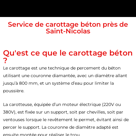
Service de carottage béton près de
Saint-Nicolas
Qu'est ce que le carottage béton
?
Le carottage est une technique de percement du béton
utilisant une couronne diamantée, avec un diamètre allant
jusqu’à 800 mm, et un système d’eau pour limiter la
poussière.
La carotteuse, équipée d’un moteur électrique (220V ou
380V), est fixée sur un support, soit par chevilles, soit par
ventouses lorsque le revêtement le permet, évitant ainsi de
percer le support. La couronne de diamètre adapté est
ensuite montée pour réaliser le trou.