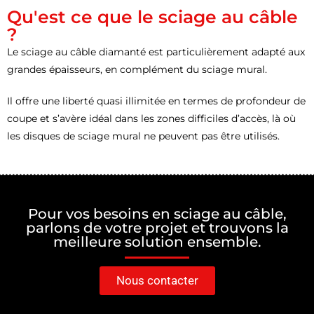
Qu'est ce que le sciage au câble
?
Le sciage au câble diamanté est particulièrement adapté aux
grandes épaisseurs, en complément du sciage mural.
Il offre une liberté quasi illimitée en termes de profondeur de
coupe et s’avère idéal dans les zones difficiles d’accès, là où
les disques de sciage mural ne peuvent pas être utilisés.
Pour vos besoins en sciage au câble,
parlons de votre projet et trouvons la
meilleure solution ensemble.
Nous contacter