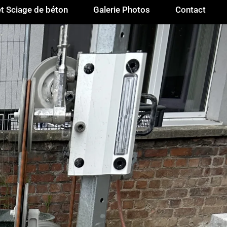
t Sciage de béton
Galerie Photos
Contact