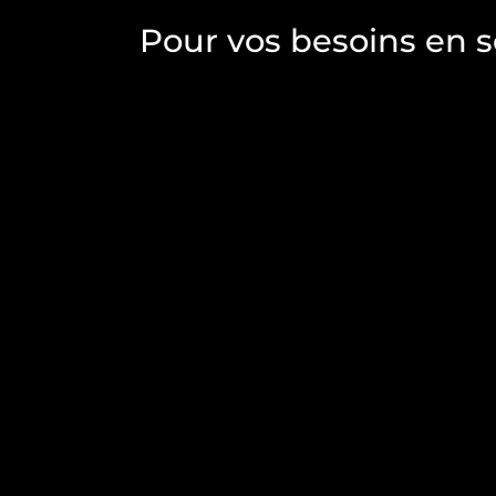
Pour vos besoins en sc