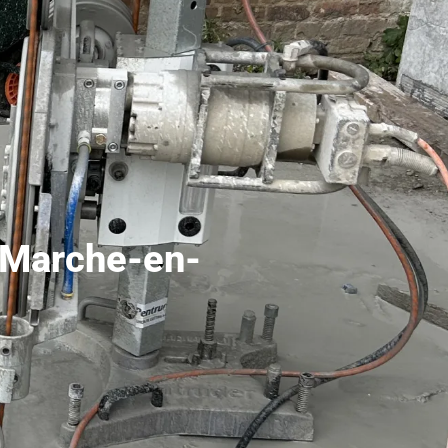
e Marche-en-