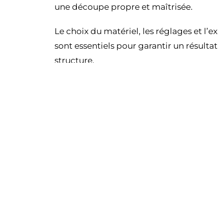
une découpe propre et maîtrisée.
Le choix du matériel, les réglages et l’
sont essentiels pour garantir un résultat 
structure.