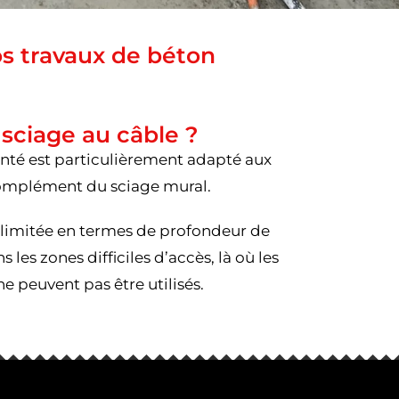
s travaux de béton
 sciage au câble ?
nté est particulièrement adapté aux
complément du sciage mural.
 illimitée en termes de profondeur de
 les zones difficiles d’accès, là où les
e peuvent pas être utilisés.