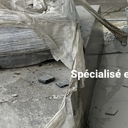
Spécialisé 