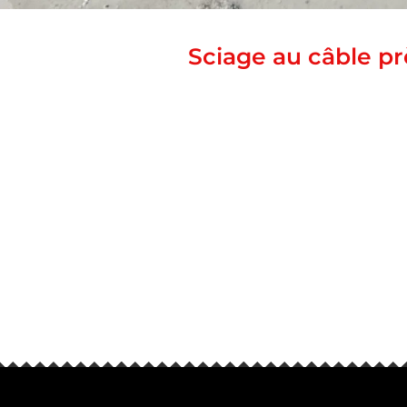
Sciage au câble p