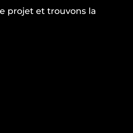
e projet et trouvons la