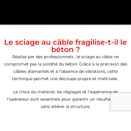
Le sciage au câble fragilise-t-il le
béton ?
Réalisé par des professionnels , le sciage au câble ne
compromet pas la solidité du béton. Grâce à la précision des
câbles diamantés et à l’absence de vibrations, cette
technique permet une découpe propre et maîtrisée.
Le choix du matériel, les réglages et l’expérience de
l’opérateur sont essentiels pour garantir un résultat fiable
sans altérer la structure.