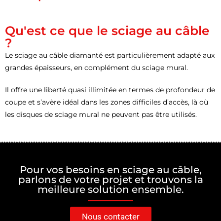
Qu'est ce que le sciage au câble
?
Le sciage au câble diamanté est particulièrement adapté aux
grandes épaisseurs, en complément du sciage mural.
Il offre une liberté quasi illimitée en termes de profondeur de
coupe et s’avère idéal dans les zones difficiles d’accès, là où
les disques de sciage mural ne peuvent pas être utilisés.
Pour vos besoins en sciage au câble,
parlons de votre projet et trouvons la
meilleure solution ensemble.
Nous contacter