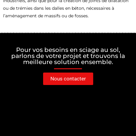
industriels, ainsi que pour la création de joints de dilatation
ou de trémies dans les dalles en béton, nécessaires à
l’aménagement de massifs ou de fosses.
Pour vos besoins en sciage au sol,
parlons de votre projet et trouvons la
meilleure solution ensemble.
Nous contacter