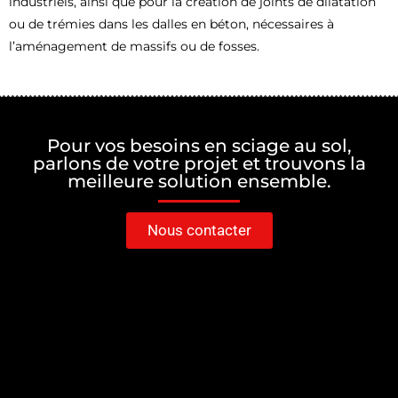
industriels, ainsi que pour la création de joints de dilatation
ou de trémies dans les dalles en béton, nécessaires à
l’aménagement de massifs ou de fosses.
Pour vos besoins en sciage au sol,
parlons de votre projet et trouvons la
meilleure solution ensemble.
Nous contacter