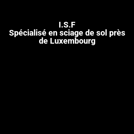
I.S.F
Spécialisé en sciage de sol près
de Luxembourg