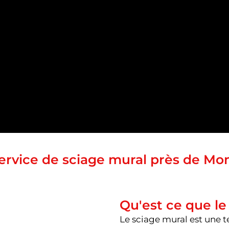
ervice de sciage mural près de Mo
Qu'est ce que le
Le sciage mural est une 