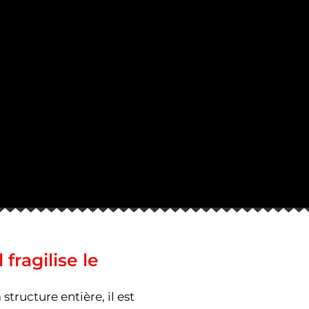
fragilise le
structure entière, il est