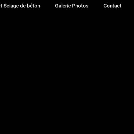
t Sciage de béton
Galerie Photos
Contact