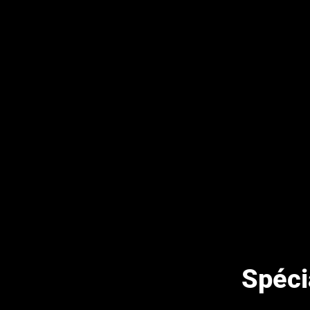
Spéci