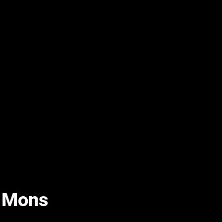
e Mons