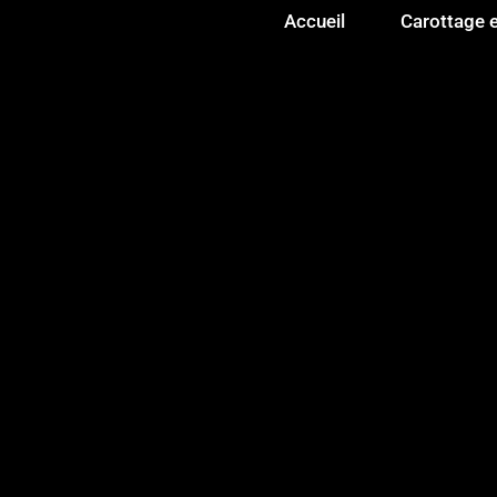
Accueil
Carottage e