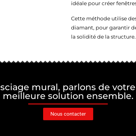
idéale pour créer fenêtre
Cette méthode utilise des
diamant, pour garantir d
la solidité de la structure.
sciage mural, parlons de votre 
meilleure solution ensemble.
Nous contacter