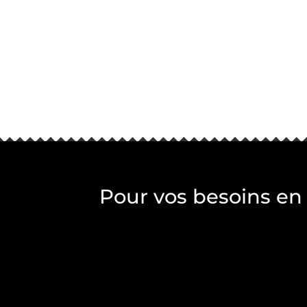
Pour vos besoins en 