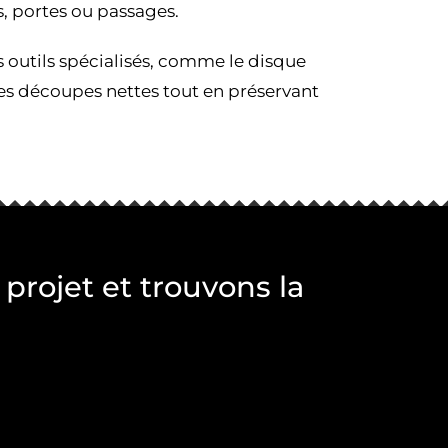
s, portes ou passages.
 outils spécialisés, comme le disque
es découpes nettes tout en préservant
projet et trouvons la